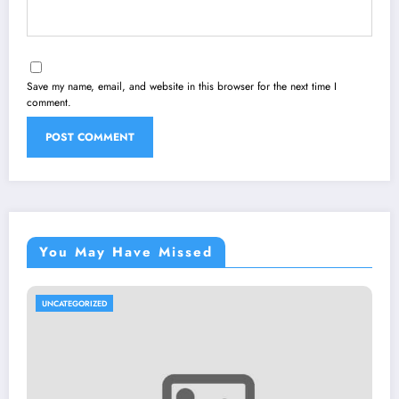
Save my name, email, and website in this browser for the next time I
comment.
You May Have Missed
UNCATEGORIZED