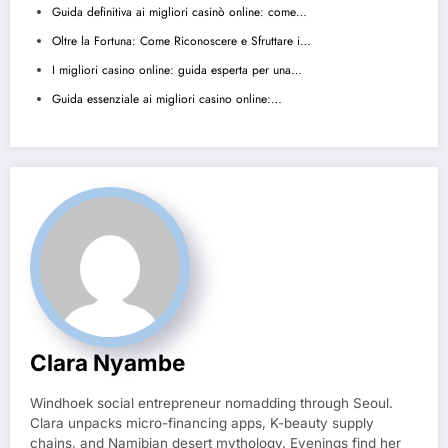
Guida definitiva ai migliori casinò online: come…
Oltre la Fortuna: Come Riconoscere e Sfruttare i…
I migliori casino online: guida esperta per una…
Guida essenziale ai migliori casino online:…
Clara Nyambe
Windhoek social entrepreneur nomadding through Seoul.
Clara unpacks micro-financing apps, K-beauty supply
chains, and Namibian desert mythology. Evenings find her