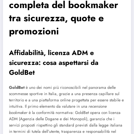
completa del bookmaker
tra sicurezza, quote e
promozioni
Affidabilità, licenza ADM e
sicurezza: cosa aspettarsi da
GoldBet
GoldBet
è uno dei nomi più riconoscibili nel panorama delle
scommesse sportive in Italia, grazie a una presenza capillare sul
territorio e a una piattaforma online progettata per essere stabile e
intuitiva. Il primo elemento da valutare in una
recensione
bookmaker
è la conformità normativa: GoldBet opera con licenza
ADM (Agenzia delle Dogane e dei Monopoli), garanzia che i
servizi proposti rispettino gli standard previsti dalla legge italiana
in termini di tutela dell’utente, trasparenza e responsabilità nel