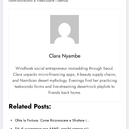
contribuiscono a fidelizzare l’utenza.
Clara Nyambe
Windhoek social entrepreneur nomadding through Seoul.
Clara unpacks micro-financing apps, K-beauty supply chains,
and Namibian desert mythology. Evenings find her practicing
taekwondo forms and live-streaming desert-rock playlists to
friends back home.
Related Posts:
Oltre la Fortuna: Come Riconoscere e Sfruttare i…
Siti di scommesse non AAMS: perché sempre più…