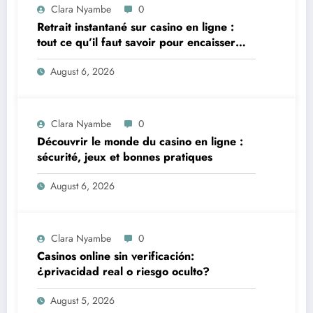
Clara Nyambe
0
Retrait instantané sur casino en ligne :
tout ce qu’il faut savoir pour encaisser
vite et sereinement
August 6, 2026
Clara Nyambe
0
Découvrir le monde du casino en ligne :
sécurité, jeux et bonnes pratiques
August 6, 2026
Clara Nyambe
0
Casinos online sin verificación:
¿privacidad real o riesgo oculto?
August 5, 2026