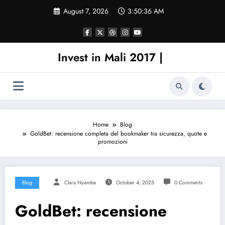
Skip
August 7, 2026
3:50:36 AM
to
content
Invest in Mali 2017 |
Home
Blog
GoldBet: recensione completa del bookmaker tra sicurezza, quote e
promozioni
Blog
Clara Nyambe
October 4, 2025
0 Comments
GoldBet: recensione