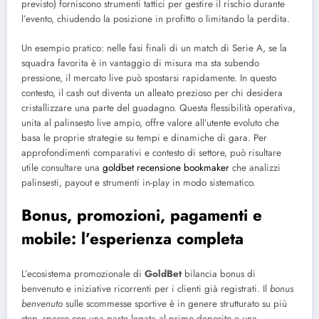
previsto) forniscono strumenti tattici per gestire il rischio durante
l’evento, chiudendo la posizione in profitto o limitando la perdita.
Un esempio pratico: nelle fasi finali di un match di Serie A, se la
squadra favorita è in vantaggio di misura ma sta subendo
pressione, il mercato live può spostarsi rapidamente. In questo
contesto, il cash out diventa un alleato prezioso per chi desidera
cristallizzare una parte del guadagno. Questa flessibilità operativa,
unita al palinsesto live ampio, offre valore all’utente evoluto che
basa le proprie strategie su tempi e dinamiche di gara. Per
approfondimenti comparativi e contesto di settore, può risultare
utile consultare una
goldbet recensione bookmaker
che analizzi
palinsesti, payout e strumenti in-play in modo sistematico.
Bonus, promozioni, pagamenti e
mobile: l’esperienza completa
L’ecosistema promozionale di
GoldBet
bilancia bonus di
benvenuto e iniziative ricorrenti per i clienti già registrati. Il
bonus
benvenuto
sulle scommesse sportive è in genere strutturato su più
step, spesso con una parte legata al primo deposito e una