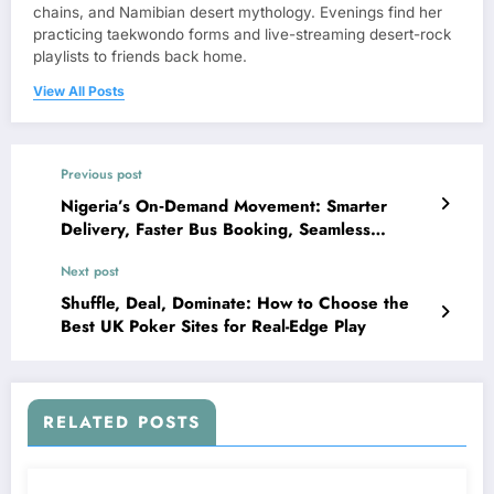
chains, and Namibian desert mythology. Evenings find her
practicing taekwondo forms and live-streaming desert-rock
playlists to friends back home.
View All Posts
Previous post
Nigeria’s On‑Demand Movement: Smarter
Delivery, Faster Bus Booking, Seamless
Transport
Next post
Shuffle, Deal, Dominate: How to Choose the
Best UK Poker Sites for Real-Edge Play
RELATED POSTS