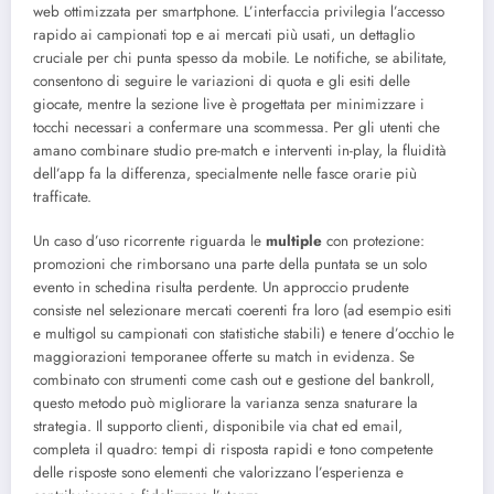
web ottimizzata per smartphone. L’interfaccia privilegia l’accesso
rapido ai campionati top e ai mercati più usati, un dettaglio
cruciale per chi punta spesso da mobile. Le notifiche, se abilitate,
consentono di seguire le variazioni di quota e gli esiti delle
giocate, mentre la sezione live è progettata per minimizzare i
tocchi necessari a confermare una scommessa. Per gli utenti che
amano combinare studio pre-match e interventi in-play, la fluidità
dell’app fa la differenza, specialmente nelle fasce orarie più
trafficate.
Un caso d’uso ricorrente riguarda le
multiple
con protezione:
promozioni che rimborsano una parte della puntata se un solo
evento in schedina risulta perdente. Un approccio prudente
consiste nel selezionare mercati coerenti fra loro (ad esempio esiti
e multigol su campionati con statistiche stabili) e tenere d’occhio le
maggiorazioni temporanee offerte su match in evidenza. Se
combinato con strumenti come cash out e gestione del bankroll,
questo metodo può migliorare la varianza senza snaturare la
strategia. Il supporto clienti, disponibile via chat ed email,
completa il quadro: tempi di risposta rapidi e tono competente
delle risposte sono elementi che valorizzano l’esperienza e