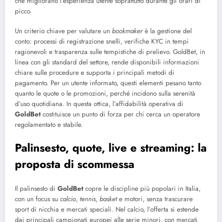
che migliorano l’esperienza utente soprattutto durante gli orari di
picco.
Un criterio chiave per valutare un
bookmaker
è la gestione del
conto: processi di registrazione snelli, verifiche KYC in tempi
ragionevoli e trasparenza sulle tempistiche di prelievo. GoldBet, in
linea con gli standard del settore, rende disponibili informazioni
chiare sulle procedure e supporta i principali metodi di
pagamento. Per un utente informato, questi elementi pesano tanto
quanto le quote o le promozioni, perché incidono sulla serenità
d’uso quotidiana. In questa ottica, l’affidabilità operativa di
GoldBet
costituisce un punto di forza per chi cerca un operatore
regolamentato e stabile.
Palinsesto, quote, live e streaming: la
proposta di scommessa
Il palinsesto di
GoldBet
copre le discipline più popolari in Italia,
con un focus su
calcio
,
tennis
,
basket
e motori, senza trascurare
sport di nicchia e mercati speciali. Nel calcio, l’offerta si estende
dai principali campionati europei alle serie minori, con mercati