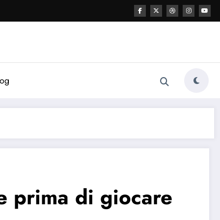
log
e prima di giocare