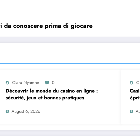
i da conoscere prima di giocare
Clara Nyambe
0
C
Découvrir le monde du casino en ligne :
Casi
sécurité, jeux et bonnes pratiques
¿pri
August 6, 2026
Au