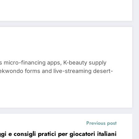
 micro-financing apps, K-beauty supply
aekwondo forms and live-streaming desert-
Previous post
 e consigli pratici per giocatori italiani