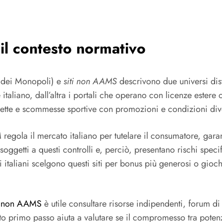
il contesto normativo
 dei Monopoli) e
siti non AAMS
descrivono due universi dis
 italiano, dall’altra i portali che operano con licenze estere 
lette e scommesse sportive con promozioni e condizioni div
gola il mercato italiano per tutelare il consumatore, garant
soggetti a questi controlli e, perciò, presentano rischi spec
i italiani scelgono questi siti per bonus più generosi o gi
ti non AAMS
è utile consultare risorse indipendenti, forum di
o primo passo aiuta a valutare se il compromesso tra potenzia