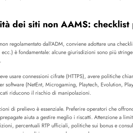
ità dei siti non AAMS: checklist 
 non regolamentato dall’ADM, conviene adottare una checklist
ecc.) è fondamentale: alcune giurisdizioni sono più stringent
.
o deve usare connessioni cifrate (HTTPS), avere politiche chi
ider software (NetEnt, Microgaming, Playtech, Evolution, Pla
icati riducono il rischio di manipolazioni.
oni di prelievo è essenziale. Preferire operatori che offrono
te prepagate aiuta a gestire meglio i riscatti. Attenzione a li
izioni, percentuali RTP ufficiali, politiche sui bonus e cons