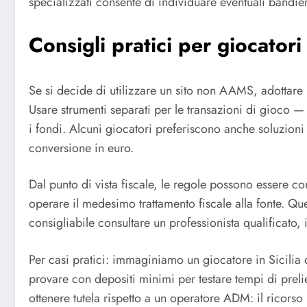
specializzati consente di individuare eventuali bandi
Consigli pratici per giocatori 
Se si decide di utilizzare un sito non AAMS, adottare b
Usare strumenti separati per le transazioni di gioco
i fondi. Alcuni giocatori preferiscono anche soluzioni 
conversione in euro.
Dal punto di vista fiscale, le regole possono essere c
operare il medesimo trattamento fiscale alla fonte. Que
consigliabile consultare un professionista qualificato
Per casi pratici: immaginiamo un giocatore in Sicilia 
provare con depositi minimi per testare tempi di prelie
ottenere tutela rispetto a un operatore ADM: il ricorso 