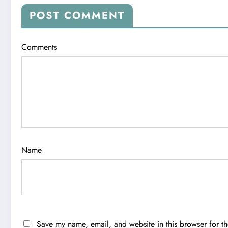
POST COMMENT
Comments
Name
Save my name, email, and website in this browser for t