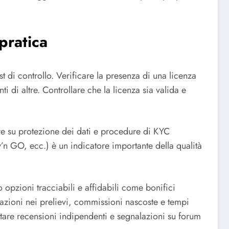
pratica
 di controllo. Verificare la presenza di una licenza
i di altre. Controllare che la licenza sia valida e
are su protezione dei dati e procedure di KYC
y’n GO, ecc.) è un indicatore importante della qualità
 opzioni tracciabili e affidabili come bonifici
mitazioni nei prelievi, commissioni nascoste e tempi
ultare recensioni indipendenti e segnalazioni su forum