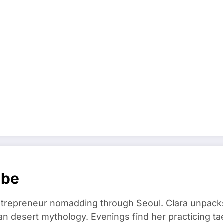
mbe
trepreneur nomadding through Seoul. Clara unpacks
an desert mythology. Evenings find her practicing t