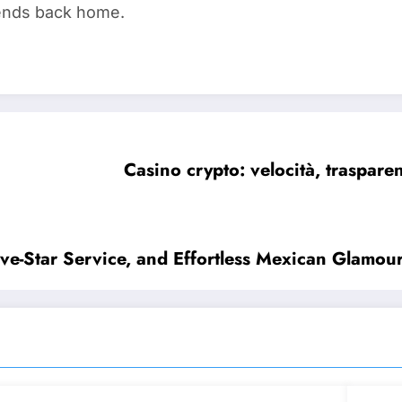
riends back home.
Casino crypto: velocità, traspar
ive-Star Service, and Effortless Mexican Glamou