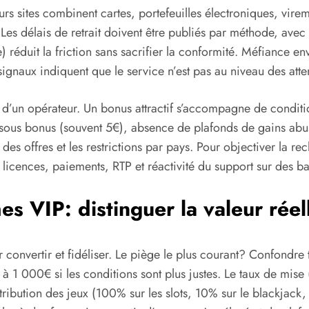
eurs sites combinent cartes, portefeuilles électroniques, vir
. Les délais de retrait doivent être publiés par méthode, ave
e) réduit la friction sans sacrifier la conformité. Méfiance en
signaux indiquent que le service n’est pas au niveau des att
é d’un opérateur. Un bonus attractif s’accompagne de conditi
 sous bonus (souvent 5€), absence de plafonds de gains abu
on des offres et les restrictions par pays. Pour objectiver la
licences, paiements, RTP et réactivité du support sur des ba
s VIP: distinguer la valeur rée
convertir et fidéliser. Le piège le plus courant? Confondre ta
1 000€ si les conditions sont plus justes. Le taux de mise 
ntribution des jeux (100% sur les slots, 10% sur le blackjack,