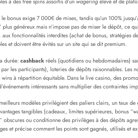
bles à des free spins assortis d’un
wagering
élevé et de plafo
x le bonus exige 7 000€ de mises, tandis qu’un 100% jusq
us généreux mais n’impose pas de miser le dépôt, ce qui lib
ux fonctionnalités interdites (achat de bonus, stratégies de 
es et doivent être évités sur un site qui se dit premium.
la durée:
cashback
réels (quotidiens ou hebdomadaires) sans
ar les participants), loteries de dépôts raisonnables. Les n
wins à répartition équitable. Dans le live casino, des promo
événements intéressants sans multiplier des contraintes imp
eilleurs modèles privilégient des paliers clairs, un taux de
s avantages tangibles (cadeaux, limites supérieures, bonus “
re” obscures ou conditionne des privilèges à des dépôts agre
s et précise comment les points sont gagnés, utilisés et exp