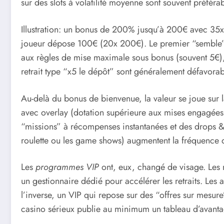
sur des slots à volatilité moyenne sont souvent préféra
Illustration: un bonus de 200% jusqu’à 200€ avec 35
joueur dépose 100€ (20x 200€). Le premier “semble” pl
aux règles de mise maximale sous bonus (souvent 5€), a
retrait type “x5 le dépôt” sont généralement défavorabl
Au-delà du bonus de bienvenue, la valeur se joue sur 
avec overlay (dotation supérieure aux mises engagées p
“missions” à récompenses instantanées et des drops & 
roulette ou les game shows) augmentent la fréquence d’
Les
programmes VIP
ont, eux, changé de visage. Les m
un gestionnaire dédié pour accélérer les retraits. Le
l’inverse, un VIP qui repose sur des “offres sur mesu
casino sérieux publie au minimum un tableau d’avantage