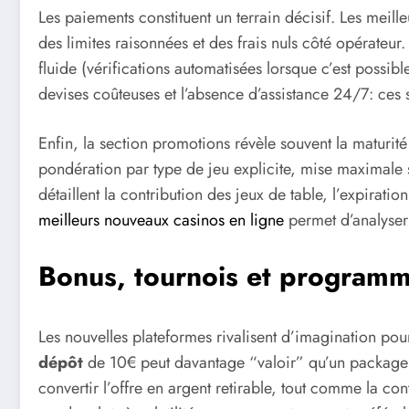
Les paiements constituent un terrain décisif. Les meill
des limites raisonnées et des frais nuls côté opérateur
fluide (vérifications automatisées lorsque c’est possibl
devises coûteuses et l’absence d’assistance 24/7: ces 
Enfin, la section promotions révèle souvent la maturit
pondération par type de jeu explicite, mise maximale
détaillent la contribution des jeux de table, l’expirati
meilleurs nouveaux casinos en ligne
permet d’analyser 
Bonus, tournois et programme
Les nouvelles plateformes rivalisent d’imagination pour 
dépôt
de 10€ peut davantage “valoir” qu’un package à 
convertir l’offre en argent retirable, tout comme la co