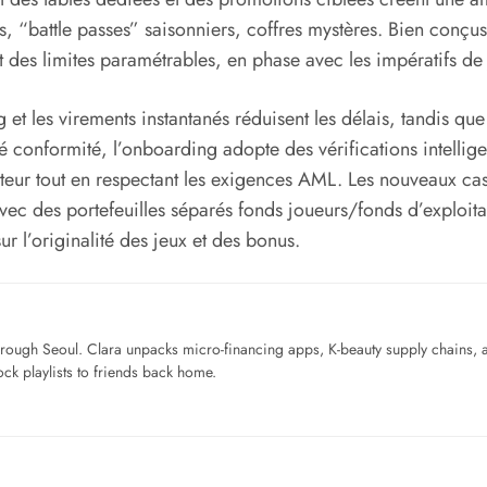
es, “battle passes” saisonniers, coffres mystères. Bien conç
 des limites paramétrables, en phase avec les impératifs de
et les virements instantanés réduisent les délais, tandis que 
é conformité, l’onboarding adopte des vérifications intelli
isateur tout en respectant les exigences AML. Les nouveaux ca
avec des portefeuilles séparés fonds joueurs/fonds d’exploita
sur l’originalité des jeux et des bonus.
ough Seoul. Clara unpacks micro-financing apps, K-beauty supply chains, a
ck playlists to friends back home.