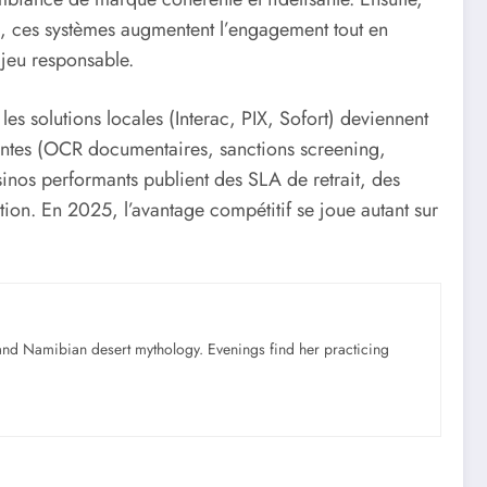
us, ces systèmes augmentent l’engagement tout en
 jeu responsable.
les solutions locales (Interac, PIX, Sofort) deviennent
gentes (OCR documentaires, sanctions screening,
sinos performants publient des SLA de retrait, des
tion. En 2025, l’avantage compétitif se joue autant sur
nd Namibian desert mythology. Evenings find her practicing