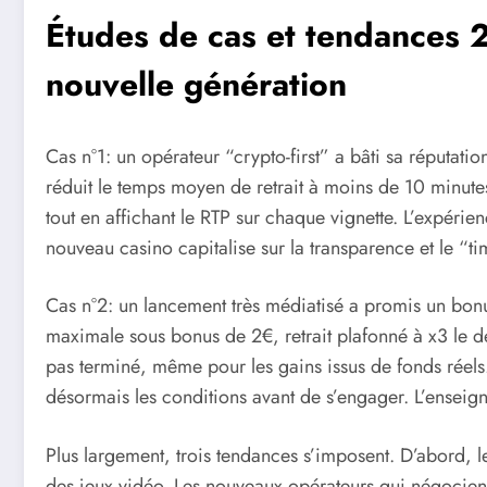
Études de cas et tendances 2
nouvelle génération
Cas n°1: un opérateur “crypto-first” a bâti sa réputatio
réduit le temps moyen de retrait à moins de 10 minutes
tout en affichant le RTP sur chaque vignette. L’expéri
nouveau casino capitalise sur la transparence et le “
Cas n°2: un lancement très médiatisé a promis un bonu
maximale sous bonus de 2€, retrait plafonné à x3 le dépô
pas terminé, même pour les gains issus de fonds réels.
désormais les conditions avant de s’engager. L’enseign
Plus largement, trois tendances s’imposent. D’abord, 
des jeux vidéo. Les nouveaux opérateurs qui négocient