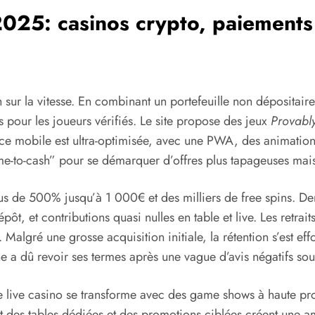
025: casinos crypto, paiements i
n sur la vitesse. En combinant un portefeuille non dépositaire
 pour les joueurs vérifiés. Le site propose des jeux
Provably
ence mobile est ultra-optimisée, avec une PWA, des animations
time-to-cash” pour se démarquer d’offres plus tapageuses mai
s de 500% jusqu’à 1 000€ et des milliers de free spins. Der
t, et contributions quasi nulles en table et live. Les retrait
 Malgré une grosse acquisition initiale, la rétention s’est e
e a dû revoir ses termes après une vague d’avis négatifs sou
le live casino se transforme avec des game shows à haute pr
 des tables dédiées et des promotions ciblées créent une a