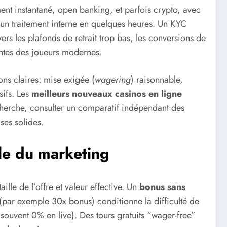
ement instantané, open banking, et parfois crypto, avec
c un traitement interne en quelques heures. Un KYC
vers les plafonds de retrait trop bas, les conversions de
entes des joueurs modernes.
ons claires: mise exigée (
wagering
) raisonnable,
sifs. Les
meilleurs nouveaux casinos en ligne
 recherche, consulter un comparatif indépendant des
ses solides.
lle du marketing
ille de l’offre et valeur effective. Un
bonus sans
(par exemple 30x bonus) conditionne la difficulté de
 souvent 0% en live). Des tours gratuits “wager-free”