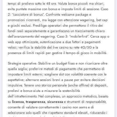
tempi di prelievo sotto le 48 ore. Valuta bonus piccoli ma chiari,
evita puntate massime con bonus e imposta limiti di sessione. Caso
2: “cacciatore di bonus”. Confronta welcome package e
promozioni ricorrenti, ma legge con attenzione wagering, bet cap
e giochi esclusi. Predilige operatori che permettono il ritiro dei
fondi reali separatamente e garantiscono un tracciamento chiaro
dell’avanzamento del wagering. Caso 3: “mobile-first”. Cerca app o
web app ottimizzate, autenticazione a due fattori e pagamenti
veloci; verifica la stabilità del live casino su rete 4G/5G e la
presenza di limiti rapidi per gestire il tempo di gioco in mobilità.
Strategie operative. Stabilire un budget fisso e non ricaricare oltre
quella soglia; preferire metodi di pagamento che permettano di
impostare limiti esterni; scegliere slot con
volatilità
coerente con le
aspettative; alternare sessioni brevi a pause per evitare decisioni
impulsive. Tenere uno storico personale (anche offline) di depositi,
prelievi e bonus aiuta a misurare la sostenibilità
dell’intrattenimento. Nel complesso, un approccio metodico, basato
su
licenza
,
trasparenza
,
sicurezza
e strumenti di
responsabilità
,
consente di valutare correttamente i casino non aams e di
selezionare solo quelli che rispettano standard elevati, riducendo i