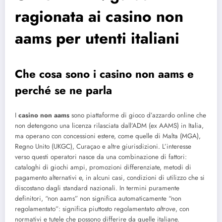
ragionata ai casino non
aams per utenti italiani
Che cosa sono i casino non aams e
perché se ne parla
I
casino non aams
sono piattaforme di gioco d’azzardo online che
non detengono una licenza rilasciata dall’ADM (ex AAMS) in Italia,
ma operano con concessioni estere, come quelle di Malta (MGA),
Regno Unito (UKGC), Curaçao e altre giurisdizioni. L’interesse
verso questi operatori nasce da una combinazione di fattori:
cataloghi di giochi ampi, promozioni differenziate, metodi di
pagamento alternativi e, in alcuni casi, condizioni di utilizzo che si
discostano dagli standard nazionali. In termini puramente
definitori, “non aams” non significa automaticamente “non
regolamentato”: significa piuttosto regolamentato
altrove
, con
normativi e tutele che possono differire da quelle italiane.