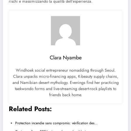
rischi e massimizzando la qualità dell’esperienza.
Clara Nyambe
Windhoek social entrepreneur nomadding through Seoul.
Clara unpacks micro-financing apps, K-beauty supply chains,
and Namibian desert mythology. Evenings find her practicing
taekwondo forms and live-streaming desert-rock playlists to
friends back home.
Related Posts:
Protection incendie sans compromis: vérification des…