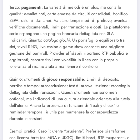
Terzo:
pagamenti
. La varietà di metodi è un plus, ma conta la
qualità: e-wallet noti, carte emesse da circuiti consolidati, bonifico
SEPA, sistemi istantanei. Valutare tempi medi di prelievo, eventuali
verifiche documentali, limiti per transazione e costi. Le piattaforme
serie espongono una pagina bancaria dettagliata con SLA
indicativi. Quarto:
catalogo giochi
. Un portafoglio equilibrato tra
slot, tavoli RNG, live casino e game show consente una migliore
gestione del bankroll. Provider affidabili riportano RTP pubblici e
aggiornati; cercare titoli con volatilità in linea con la propria
tolleranza al rischio aiuta a mantenere il controllo.
Quinto: strumenti di
gioco responsabile
. Limiti di deposito,
perdite e tempo; autoesclusione; test di autovalutazione; cronologia
dettagliata delle transazioni. Questi strumenti non sono meri
optional, ma indicatori di una cultura aziendale orientata alla tutela
dell’utente. Anche la presenza di funzioni di “reality check” e
reminder temporali è utile per mantenere la consapevolezza
durante le sessioni.
Esempi pratici. Caso 1: utente “prudente”. Preferisce piattaforme
con licenza forte (es. MGA o UKGC), limiti bassi, RTP trasparenti, e