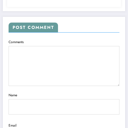
POST COMMENT
Comments
Name
Email