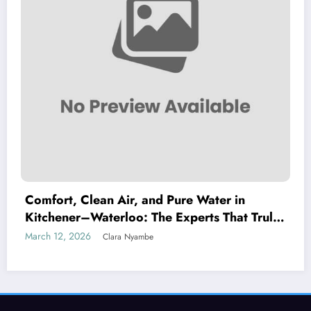
Comfort, Clean Air, and Pure Water in
Kitchener–Waterloo: The Experts That Truly
Care
March 12, 2026
Clara Nyambe