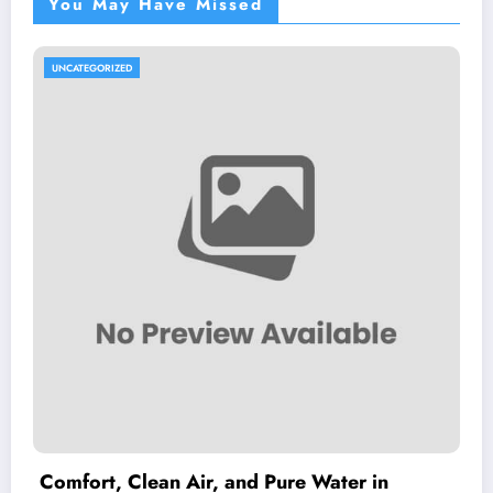
You May Have Missed
UNCATEGORIZED
Comfort, Clean Air, and Pure Water in