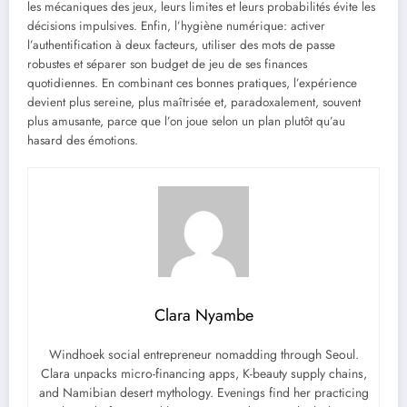
les mécaniques des jeux, leurs limites et leurs probabilités évite les
décisions impulsives. Enfin, l’hygiène numérique: activer
l’authentification à deux facteurs, utiliser des mots de passe
robustes et séparer son budget de jeu de ses finances
quotidiennes. En combinant ces bonnes pratiques, l’expérience
devient plus sereine, plus maîtrisée et, paradoxalement, souvent
plus amusante, parce que l’on joue selon un plan plutôt qu’au
hasard des émotions.
Clara Nyambe
Windhoek social entrepreneur nomadding through Seoul.
Clara unpacks micro-financing apps, K-beauty supply chains,
and Namibian desert mythology. Evenings find her practicing