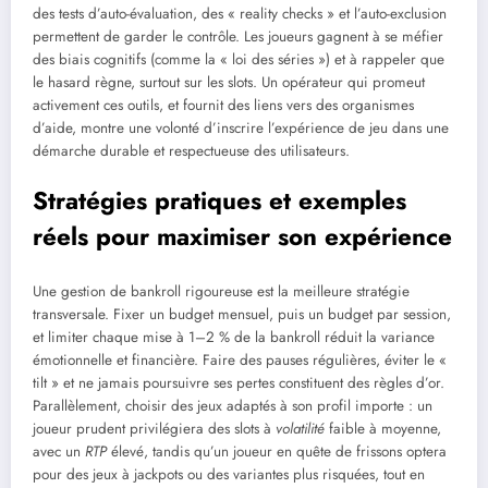
des tests d’auto-évaluation, des « reality checks » et l’auto-exclusion
permettent de garder le contrôle. Les joueurs gagnent à se méfier
des biais cognitifs (comme la « loi des séries ») et à rappeler que
le hasard règne, surtout sur les slots. Un opérateur qui promeut
activement ces outils, et fournit des liens vers des organismes
d’aide, montre une volonté d’inscrire l’expérience de jeu dans une
démarche durable et respectueuse des utilisateurs.
Stratégies pratiques et exemples
réels pour maximiser son expérience
Une gestion de bankroll rigoureuse est la meilleure stratégie
transversale. Fixer un budget mensuel, puis un budget par session,
et limiter chaque mise à 1–2 % de la bankroll réduit la variance
émotionnelle et financière. Faire des pauses régulières, éviter le «
tilt » et ne jamais poursuivre ses pertes constituent des règles d’or.
Parallèlement, choisir des jeux adaptés à son profil importe : un
joueur prudent privilégiera des slots à
volatilité
faible à moyenne,
avec un
RTP
élevé, tandis qu’un joueur en quête de frissons optera
pour des jeux à jackpots ou des variantes plus risquées, tout en