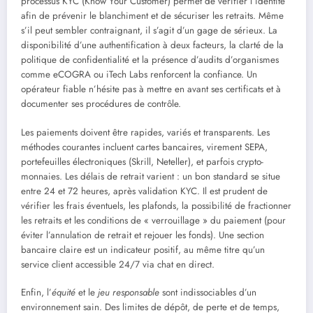
processus KYC (Know Your Customer) permet de vérifier l’identité
afin de prévenir le blanchiment et de sécuriser les retraits. Même
s’il peut sembler contraignant, il s’agit d’un gage de sérieux. La
disponibilité d’une authentification à deux facteurs, la clarté de la
politique de confidentialité et la présence d’audits d’organismes
comme eCOGRA ou iTech Labs renforcent la confiance. Un
opérateur fiable n’hésite pas à mettre en avant ses certificats et à
documenter ses procédures de contrôle.
Les paiements doivent être rapides, variés et transparents. Les
méthodes courantes incluent cartes bancaires, virement SEPA,
portefeuilles électroniques (Skrill, Neteller), et parfois crypto-
monnaies. Les délais de retrait varient : un bon standard se situe
entre 24 et 72 heures, après validation KYC. Il est prudent de
vérifier les frais éventuels, les plafonds, la possibilité de fractionner
les retraits et les conditions de « verrouillage » du paiement (pour
éviter l’annulation de retrait et rejouer les fonds). Une section
bancaire claire est un indicateur positif, au même titre qu’un
service client accessible 24/7 via chat en direct.
Enfin, l’
équité
et le
jeu responsable
sont indissociables d’un
environnement sain. Des limites de dépôt, de perte et de temps,