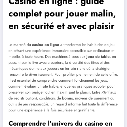
Casino en ligne : guide
complet pour jouer malin,
en sécurité et avec plaisir
Le marché du
casino en ligne
a transformé les habitudes de jeu
en offrant une expérience immersive accessible sur ordinateur et
mobile, à toute heure. Des machines à sous aux
jeux de table
, en
passant par le live avec croupiers, la diversité des titres et des
mécaniques donne aux joueurs un terrain riche où la stratégie
rencontre le divertissement. Pour profiter pleinement de cette offre,
il est essentiel de comprendre comment fonctionnent les jeux,
comment évaluer un site fiable, et quelles pratiques adopter pour
préserver son budget tout en maximisant le plaisir. Entre
RTP
(taux
de redistribution), conditions de
bonus
, moyens de paiement ou
outils de
jeu responsable
, un regard informé fait toute la différence
pour une expérience à la fois sécurisée et gratifiante.
Comprendre l’univers du casino en