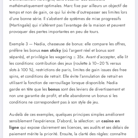
mathématiquement optimales. Marc fixe par ailleurs un objectif de
temps et non de gain, ce qui lui évite d’outrepasser ses limites lors
d’une bonne série. Il s’abstient de systèmes de mise progressifs
(Martingale) qui n’altèrent pas l’avantage de la maison et peuvent
provoquer des pertes importantes en peu de tours.
Exemple 3 — Nadia, chasseuse de bonus: elle compare les offres,
préfère les bonus
non sticky
(où l’argent réel et bonus sont
séparés), et privilégie les wagering ≤ 35x. Avant d’accepter, elle lit
les conditions: contribution des jeux (roulette à 10–20 % versus
slots à 100 %), restrictions de paris, limites de gain issues des free
spins, et conditions de retrait. Elle évite l’annulation de retrait en
utilisant la fonction de verrouillage lorsque disponible. Nadia
garde en tête que les
bonus
sont des leviers de divertissement et
non une garantie de profit, et elle abandonne un bonus si les
conditions ne correspondent pas à son style de jeu.
Au-delà de ces exemples, quelques principes simples améliorent
sensiblement l’expérience. D’abord, la sélection: un
casino en
ligne
qui expose clairement ses licences, ses audits et ses délais de
paiement mérite la priorité. Ensuite, la clarté des règles: connaître