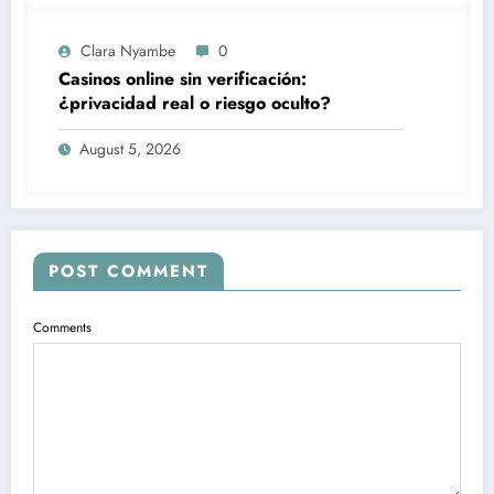
Clara Nyambe
0
Casinos online sin verificación:
¿privacidad real o riesgo oculto?
August 5, 2026
POST COMMENT
Comments