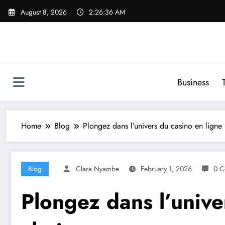
Skip
August 8, 2026
2:26:37 AM
to
content
Business
Home
Blog
Plongez dans l’univers du casino en ligne 
Blog
Clara Nyambe
February 1, 2026
0 C
Plongez dans l’univer