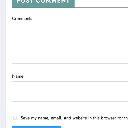
POST COMMENT
Comments
Name
Save my name, email, and website in this browser for t