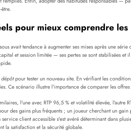
nt remplies. Enfin, adopter des habitudes responsables — pau
-être.
éels pour mieux comprendre les
à sous avait tendance à augmenter ses mises après une série
pital et session limitée — ses pertes se sont stabilisées et i
apide.
 dépôt
pour tester un nouveau site. En vérifiant les conditio
les. Ce scénario illustre l'importance de comparer les offres 
aires, l'une avec RTP 96,5 % et volatilité élevée, l'autre R
pour des gains plus fréquents ; un joueur cherchant un gain 
 service client accessible s'est avéré déterminant dans plusie
 la satisfaction et la sécurité globale.