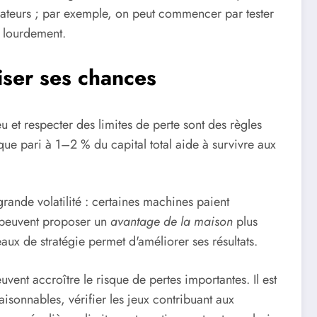
ilisateurs ; par exemple, on peut commencer par tester
s lourdement.
iser ses chances
eu et respecter des limites de perte sont des règles
aque pari à 1–2 % du capital total aide à survivre aux
grande volatilité : certaines machines paient
r peuvent proposer un
avantage de la maison
plus
leaux de stratégie permet d'améliorer ses résultats.
uvent accroître le risque de pertes importantes. Il est
isonnables, vérifier les jeux contribuant aux