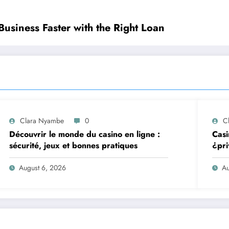
usiness Faster with the Right Loan
Clara Nyambe
0
C
Découvrir le monde du casino en ligne :
Casi
sécurité, jeux et bonnes pratiques
¿pri
August 6, 2026
Au