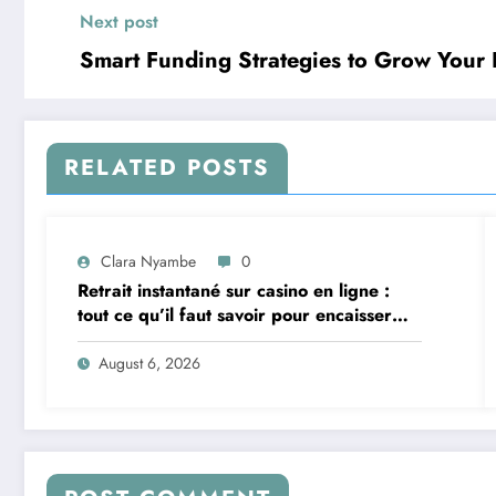
Next post
Smart Funding Strategies to Grow Your B
RELATED POSTS
Clara Nyambe
0
Retrait instantané sur casino en ligne :
tout ce qu’il faut savoir pour encaisser
vite et sereinement
August 6, 2026