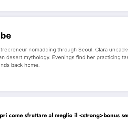
mbe
trepreneur nomadding through Seoul. Clara unpacks
an desert mythology. Evenings find her practicing t
riends back home.
pri come sfruttare al meglio il <strong>bonus s