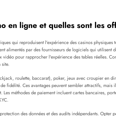
 en ligne et quelles sont les of
ques qui reproduisent l'expérience des casinos physiques t
t alimentés par des fournisseurs de logiciels qui utilisent 
flux vidéo pour rapprocher l'expérience des tables réelles. 
 site.
ackjack, roulette, baccarat), poker, jeux avec croupier en di
e fidélité. Ces avantages peuvent sembler attractifs, mais il 
t. Les méthodes de paiement incluent cartes bancaires, port
 KYC.
 protection des données et des audits indépendants. Opter pou