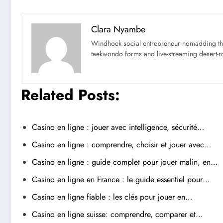
Clara Nyambe
Windhoek social entrepreneur nomadding thr
taekwondo forms and live-streaming desert-ro
Related Posts:
Casino en ligne : jouer avec intelligence, sécurité…
Casino en ligne : comprendre, choisir et jouer avec…
Casino en ligne : guide complet pour jouer malin, en…
Casino en ligne en France : le guide essentiel pour…
Casino en ligne fiable : les clés pour jouer en…
Casino en ligne suisse: comprendre, comparer et…