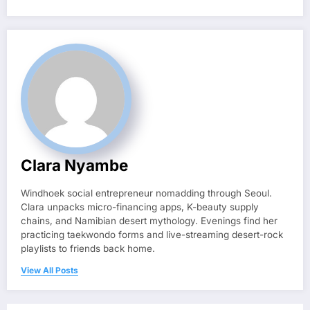
Clara Nyambe
Windhoek social entrepreneur nomadding through Seoul.
Clara unpacks micro-financing apps, K-beauty supply
chains, and Namibian desert mythology. Evenings find her
practicing taekwondo forms and live-streaming desert-rock
playlists to friends back home.
View All Posts