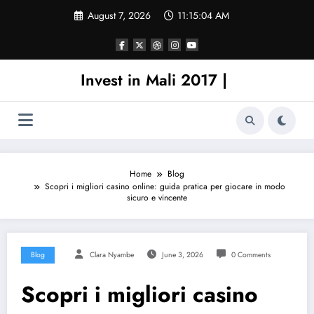
Skip
August 7, 2026
11:15:05 AM
to
content
Invest in Mali 2017 |
Home
Blog
Scopri i migliori casino online: guida pratica per giocare in modo
sicuro e vincente
Blog
Clara Nyambe
June 3, 2026
0 Comments
Scopri i migliori casino