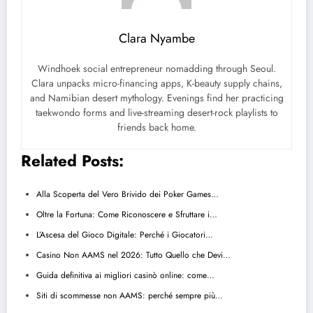
Clara Nyambe
Windhoek social entrepreneur nomadding through Seoul.
Clara unpacks micro-financing apps, K-beauty supply chains,
and Namibian desert mythology. Evenings find her practicing
taekwondo forms and live-streaming desert-rock playlists to
friends back home.
Related Posts:
Alla Scoperta del Vero Brivido dei Poker Games…
Oltre la Fortuna: Come Riconoscere e Sfruttare i…
L’Ascesa del Gioco Digitale: Perché i Giocatori…
Casino Non AAMS nel 2026: Tutto Quello che Devi…
Guida definitiva ai migliori casinò online: come…
Siti di scommesse non AAMS: perché sempre più…