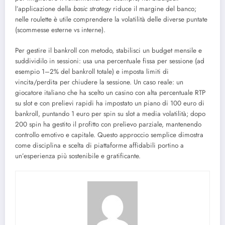
l’applicazione della
basic strategy
riduce il margine del banco;
nelle roulette è utile comprendere la volatilità delle diverse puntate
(scommesse esterne vs interne).
Per gestire il bankroll con metodo, stabilisci un budget mensile e
suddividilo in sessioni: usa una percentuale fissa per sessione (ad
esempio 1–2% del bankroll totale) e imposta limiti di
vincita/perdita per chiudere la sessione. Un caso reale: un
giocatore italiano che ha scelto un casino con alta percentuale RTP
su slot e con prelievi rapidi ha impostato un piano di 100 euro di
bankroll, puntando 1 euro per spin su slot a media volatilità; dopo
200 spin ha gestito il profitto con prelievo parziale, mantenendo
controllo emotivo e capitale. Questo approccio semplice dimostra
come disciplina e scelta di piattaforme affidabili portino a
un’esperienza più sostenibile e gratificante.