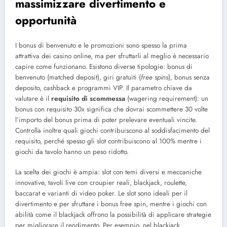
massimizzare divertimento e
opportunità
I bonus di benvenuto e le promozioni sono spesso la prima
attrattiva dei casino online, ma per sfruttarli al meglio è necessario
capire come funzionano. Esistono diverse tipologie: bonus di
benvenuto (matched deposit), giri gratuiti (
free spins
), bonus senza
deposito, cashback e programmi VIP. Il parametro chiave da
valutare è il
requisito di scommessa
(wagering requirement): un
bonus con requisito 30x significa che dovrai scommettere 30 volte
l’importo del bonus prima di poter prelevare eventuali vincite.
Controlla inoltre quali giochi contribuiscono al soddisfacimento del
requisito, perché spesso gli slot contribuiscono al 100% mentre i
giochi da tavolo hanno un peso ridotto.
La scelta dei giochi è ampia: slot con temi diversi e meccaniche
innovative, tavoli live con croupier reali, blackjack, roulette,
baccarat e varianti di video poker. Le slot sono ideali per il
divertimento e per sfruttare i bonus free spin, mentre i giochi con
abilità come il blackjack offrono la possibilità di applicare strategie
per migliorare il rendimento. Per esempio, nel blackjack