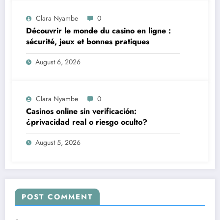
Clara Nyambe
0
Découvrir le monde du casino en ligne :
sécurité, jeux et bonnes pratiques
August 6, 2026
Clara Nyambe
0
Casinos online sin verificación:
¿privacidad real o riesgo oculto?
August 5, 2026
POST COMMENT