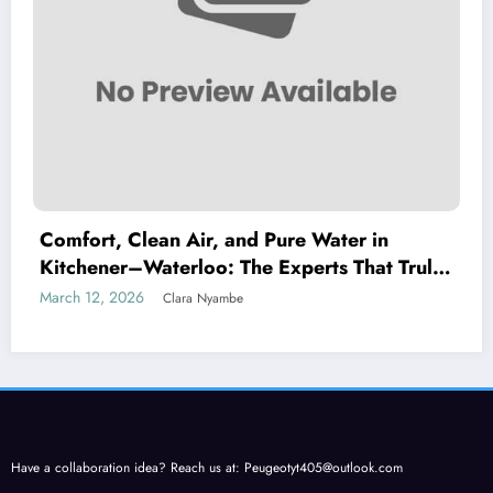
Comfort, Clean Air, and Pure Water in
Kitchener–Waterloo: The Experts That Truly
Care
March 12, 2026
Clara Nyambe
Have a collaboration idea? Reach us at:
Peugeotyt405@outlook.com