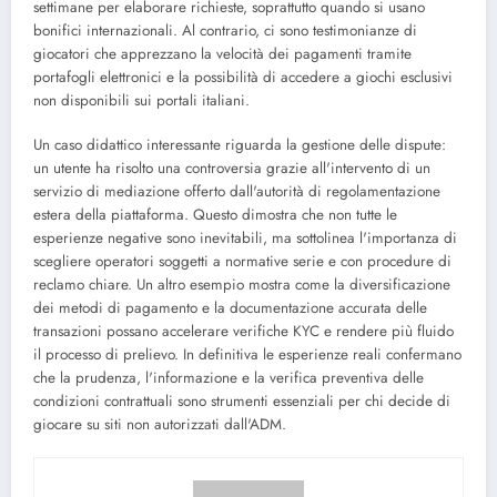
settimane per elaborare richieste, soprattutto quando si usano
bonifici internazionali. Al contrario, ci sono testimonianze di
giocatori che apprezzano la velocità dei pagamenti tramite
portafogli elettronici e la possibilità di accedere a giochi esclusivi
non disponibili sui portali italiani.
Un caso didattico interessante riguarda la gestione delle dispute:
un utente ha risolto una controversia grazie all'intervento di un
servizio di mediazione offerto dall'autorità di regolamentazione
estera della piattaforma. Questo dimostra che non tutte le
esperienze negative sono inevitabili, ma sottolinea l'importanza di
scegliere operatori soggetti a normative serie e con procedure di
reclamo chiare. Un altro esempio mostra come la diversificazione
dei metodi di pagamento e la documentazione accurata delle
transazioni possano accelerare verifiche KYC e rendere più fluido
il processo di prelievo. In definitiva le esperienze reali confermano
che la prudenza, l'informazione e la verifica preventiva delle
condizioni contrattuali sono strumenti essenziali per chi decide di
giocare su siti non autorizzati dall'ADM.