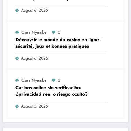
vite et sereinement
August 6, 2026
Clara Nyambe
0
Découvrir le monde du casino en ligne :
sécurité, jeux et bonnes pratiques
August 6, 2026
Clara Nyambe
0
Casinos online sin verificación:
¿privacidad real o riesgo oculto?
August 5, 2026