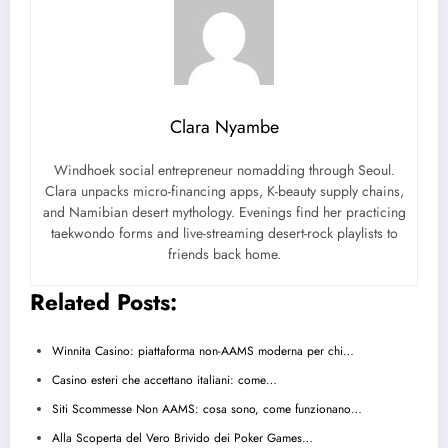
Clara Nyambe
Windhoek social entrepreneur nomadding through Seoul.
Clara unpacks micro-financing apps, K-beauty supply chains,
and Namibian desert mythology. Evenings find her practicing
taekwondo forms and live-streaming desert-rock playlists to
friends back home.
Related Posts:
Winnita Casino: piattaforma non-AAMS moderna per chi…
Casino esteri che accettano italiani: come…
Siti Scommesse Non AAMS: cosa sono, come funzionano…
Alla Scoperta del Vero Brivido dei Poker Games…