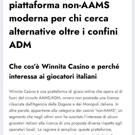
piattaforma non-AAMS
moderna per chi cerca
alternative oltre i confini
ADM
Che cos’è Winnita Casino e perché
interessa ai giocatori italiani
Winnita Casino è una piattaforma di gioco online che opera al di
fuori del circuito AAMS/ADM, ovvero non possiede una licenza
rilasciata dall’Agenzia delle Dogane e dei Monopoli italiana. In
altre parole, appartiene alla categoria dei casinò “non-AAMS”, un
segmento che negli ultimi anni ha suscitato l’interesse di alcuni
giocatori italiani alla ricerca di una proposta diversa rispetto agli
operatori locali. La ragione è semplice: queste piattaforme,