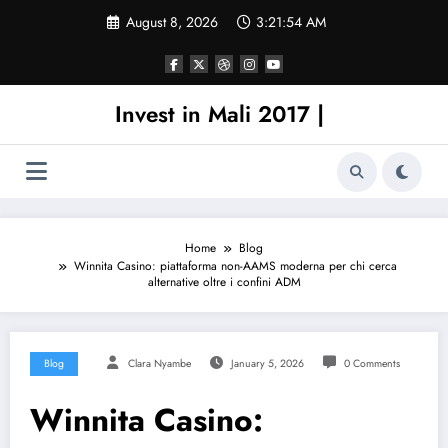
Skip
August 8, 2026
3:21:54 AM
to
content
Invest in Mali 2017 |
Home
Blog
Winnita Casino: piattaforma non-AAMS moderna per chi cerca
alternative oltre i confini ADM
Blog
Clara Nyambe
January 5, 2026
0 Comments
Winnita Casino: