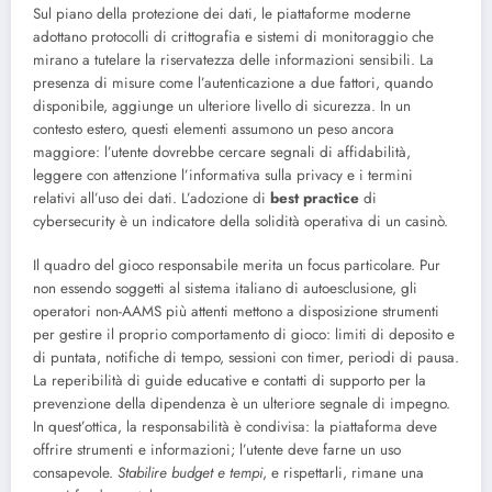
Sul piano della protezione dei dati, le piattaforme moderne
adottano protocolli di crittografia e sistemi di monitoraggio che
mirano a tutelare la riservatezza delle informazioni sensibili. La
presenza di misure come l’autenticazione a due fattori, quando
disponibile, aggiunge un ulteriore livello di sicurezza. In un
contesto estero, questi elementi assumono un peso ancora
maggiore: l’utente dovrebbe cercare segnali di affidabilità,
leggere con attenzione l’informativa sulla privacy e i termini
relativi all’uso dei dati. L’adozione di
best practice
di
cybersecurity è un indicatore della solidità operativa di un casinò.
Il quadro del gioco responsabile merita un focus particolare. Pur
non essendo soggetti al sistema italiano di autoesclusione, gli
operatori non-AAMS più attenti mettono a disposizione strumenti
per gestire il proprio comportamento di gioco: limiti di deposito e
di puntata, notifiche di tempo, sessioni con timer, periodi di pausa.
La reperibilità di guide educative e contatti di supporto per la
prevenzione della dipendenza è un ulteriore segnale di impegno.
In quest’ottica, la responsabilità è condivisa: la piattaforma deve
offrire strumenti e informazioni; l’utente deve farne un uso
consapevole.
Stabilire budget e tempi
, e rispettarli, rimane una