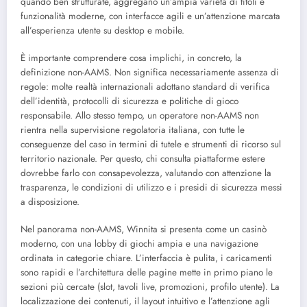
quando ben strutturate, aggregano un’ampia varietà di titoli e
funzionalità moderne, con interfacce agili e un’attenzione marcata
all’esperienza utente su desktop e mobile.
È importante comprendere cosa implichi, in concreto, la
definizione non-AAMS. Non significa necessariamente assenza di
regole: molte realtà internazionali adottano standard di verifica
dell’identità, protocolli di sicurezza e politiche di gioco
responsabile. Allo stesso tempo, un operatore non-AAMS non
rientra nella supervisione regolatoria italiana, con tutte le
conseguenze del caso in termini di tutele e strumenti di ricorso sul
territorio nazionale. Per questo, chi consulta piattaforme estere
dovrebbe farlo con consapevolezza, valutando con attenzione la
trasparenza, le condizioni di utilizzo e i presidi di sicurezza messi
a disposizione.
Nel panorama non-AAMS, Winnita si presenta come un casinò
moderno, con una lobby di giochi ampia e una navigazione
ordinata in categorie chiare. L’interfaccia è pulita, i caricamenti
sono rapidi e l’architettura delle pagine mette in primo piano le
sezioni più cercate (slot, tavoli live, promozioni, profilo utente). La
localizzazione dei contenuti, il layout intuitivo e l’attenzione agli