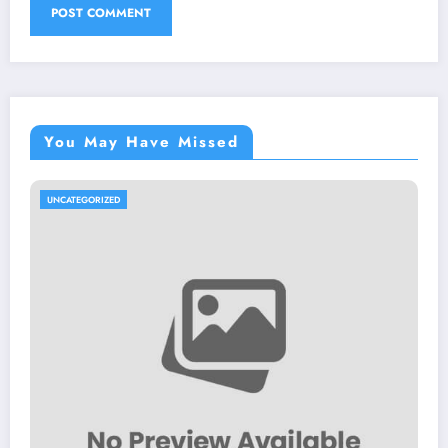
You May Have Missed
UNCATEGORIZED