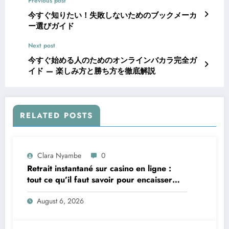
Previous post
今すぐ知りたい！失敗しないためのブックメーカ
ー選びガイド
Next post
今すぐ始める人のためのオンラインバカラ完全ガ
イド — 楽しみ方と勝ち方を徹底解説
RELATED POSTS
Clara Nyambe
0
Retrait instantané sur casino en ligne :
tout ce qu’il faut savoir pour encaisser
vite et sereinement
August 6, 2026