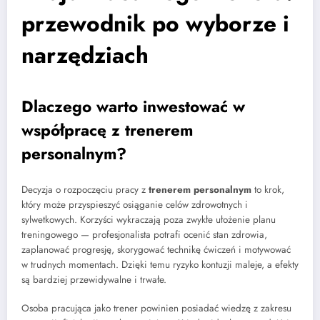
przewodnik po wyborze i
narzędziach
Dlaczego warto inwestować w
współpracę z trenerem
personalnym?
Decyzja o rozpoczęciu pracy z
trenerem personalnym
to krok,
który może przyspieszyć osiąganie celów zdrowotnych i
sylwetkowych. Korzyści wykraczają poza zwykłe ułożenie planu
treningowego — profesjonalista potrafi ocenić stan zdrowia,
zaplanować progresję, skorygować technikę ćwiczeń i motywować
w trudnych momentach. Dzięki temu ryzyko kontuzji maleje, a efekty
są bardziej przewidywalne i trwałe.
Osoba pracująca jako trener powinien posiadać wiedzę z zakresu