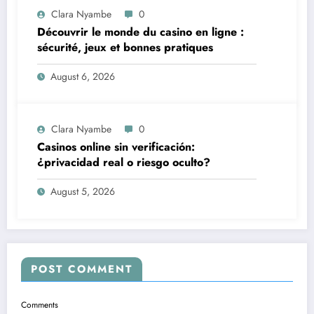
Clara Nyambe
0
Découvrir le monde du casino en ligne :
sécurité, jeux et bonnes pratiques
August 6, 2026
Clara Nyambe
0
Casinos online sin verificación:
¿privacidad real o riesgo oculto?
August 5, 2026
POST COMMENT
Comments