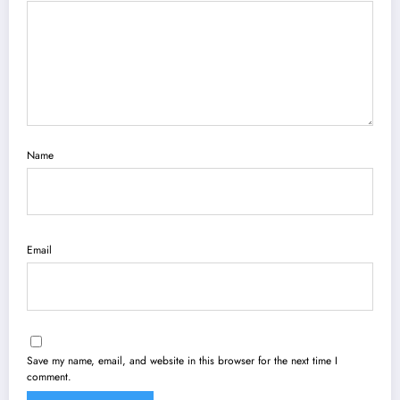
Name
Email
Save my name, email, and website in this browser for the next time I
comment.