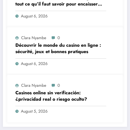
tout ce qu’il faut savoir pour encaisser
vite et sereinement
August 6, 2026
Clara Nyambe
0
Découvrir le monde du casino en ligne :
sécurité, jeux et bonnes pratiques
August 6, 2026
Clara Nyambe
0
Casinos online sin verificación:
¿privacidad real o riesgo oculto?
August 5, 2026