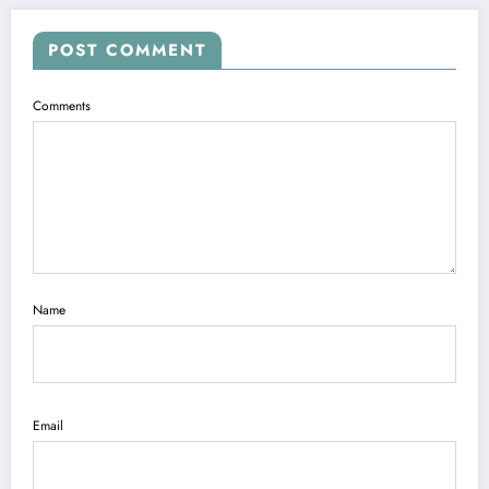
POST COMMENT
Comments
Name
Email