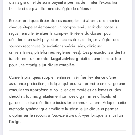
d'avis gratuit et de suivi payant a permis de limiter l'exposition
initiale et de planifier une stratégie de défense.
Bonnes pratiques tirées de ces exemples : d'abord, documenter
chaque étape et demander un compte-rendu écrit des conseils
reçus ; ensuite, évaluer la complexité réelle du dossier pour
décider si un suivi payant est nécessaire ; enfin, privilégier des
sources reconnues (associations spécialisées, cliniques
universitaires, plateformes réglementées). Ces précautions aident à
transformer un premier
Legal advice
gratuit en une base solide
pour une stratégie juridique complète.
Conseils pratiques supplémentaires : vérifier l'existence d'une
assurance protection juridique qui pourrait prendre en charge une
consultation approfondie, solliciter des modèles de lettres ou des
checklists fournis gratuitement par des organismes officiels, et
garder une trace écrite de toutes les communications. Adopter cette
méthode systématique améliore la sécurité juridique et permet
d'optimiser le recours à l'
Advice from a lawyer
lorsque la situation
l'exige.