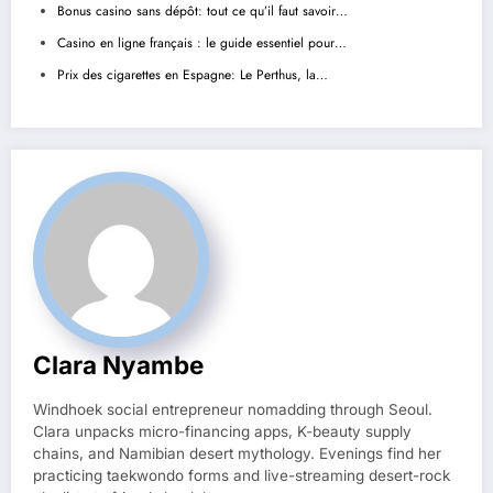
Bonus casino sans dépôt: tout ce qu’il faut savoir…
Casino en ligne français : le guide essentiel pour…
Prix des cigarettes en Espagne: Le Perthus, la…
Clara Nyambe
Windhoek social entrepreneur nomadding through Seoul.
Clara unpacks micro-financing apps, K-beauty supply
chains, and Namibian desert mythology. Evenings find her
practicing taekwondo forms and live-streaming desert-rock