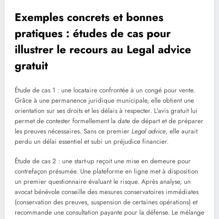
Exemples concrets et bonnes
pratiques : études de cas pour
illustrer le recours au
Legal advice
gratuit
Étude de cas 1 : une locataire confrontée à un congé pour vente.
Grâce à une permanence juridique municipale, elle obtient une
orientation sur ses droits et les délais à respecter. L'avis gratuit lui
permet de contester formellement la date de départ et de préparer
les preuves nécessaires. Sans ce premier
Legal advice
, elle aurait
perdu un délai essentiel et subi un préjudice financier.
Étude de cas 2 : une start-up reçoit une mise en demeure pour
contrefaçon présumée. Une plateforme en ligne met à disposition
un premier questionnaire évaluant le risque. Après analyse, un
avocat bénévole conseille des mesures conservatoires immédiates
(conservation des preuves, suspension de certaines opérations) et
recommande une consultation payante pour la défense. Le mélange