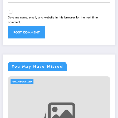
Save my name, email, and website in this browser for the next time I
comment.
You May Have Missed
UNCATEGORIZED