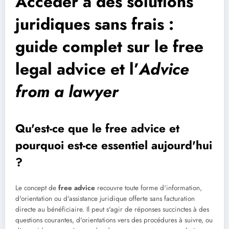
Accéder à des solutions
juridiques sans frais :
guide complet sur le
free
legal advice
et l’
Advice
from a lawyer
Qu'est-ce que le
free advice
et
pourquoi est-ce essentiel aujourd'hui
?
Le concept de
free advice
recouvre toute forme d'information,
d'orientation ou d'assistance juridique offerte sans facturation
directe au bénéficiaire. Il peut s'agir de réponses succinctes à des
questions courantes, d'orientations vers des procédures à suivre, ou