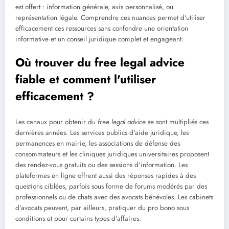
est offert : information générale, avis personnalisé, ou
représentation légale. Comprendre ces nuances permet d'utiliser
efficacement ces ressources sans confondre une orientation
informative et un conseil juridique complet et engageant.
Où trouver du
free legal advice
fiable et comment l'utiliser
efficacement ?
Les canaux pour obtenir du
free legal advice
se sont multipliés ces
dernières années. Les services publics d'aide juridique, les
permanences en mairie, les associations de défense des
consommateurs et les cliniques juridiques universitaires proposent
des rendez-vous gratuits ou des sessions d'information. Les
plateformes en ligne offrent aussi des réponses rapides à des
questions ciblées, parfois sous forme de forums modérés par des
professionnels ou de chats avec des avocats bénévoles. Les cabinets
d'avocats peuvent, par ailleurs, pratiquer du pro bono sous
conditions et pour certains types d'affaires.