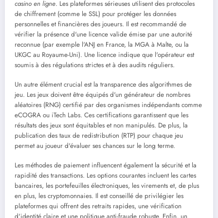
casino en ligne
. Les plateformes sérieuses utilisent des protocoles
de chiffrement (comme le SSL) pour protéger les données
personnelles et financières des joueurs. Il est recommandé de
vérifier la présence d'une licence valide émise par une autorité
reconnue (par exemple l'ANJ en France, la MGA à Malte, ou la
UKGC au Royaume-Uni). Une licence indique que l'opérateur est
soumis à des régulations strictes et à des audits réguliers.
Un autre élément crucial est la transparence des algorithmes de
jeu. Les jeux doivent être équipés d'un générateur de nombres
aléatoires (RNG) certifié par des organismes indépendants comme
eCOGRA ou iTech Labs. Ces certifications garantissent que les
résultats des jeux sont équitables et non manipulés. De plus, la
publication des taux de redistribution (RTP) pour chaque jeu
permet au joueur d'évaluer ses chances sur le long terme.
Les méthodes de paiement influencent également la sécurité et la
rapidité des transactions. Les options courantes incluent les cartes
bancaires, les portefeuilles électroniques, les virements et, de plus
en plus, les cryptomonnaies. Il est conseillé de privilégier les
plateformes qui offrent des retraits rapides, une vérification
d'identité claire et une politique anti-fraude robuste. Enfin, un