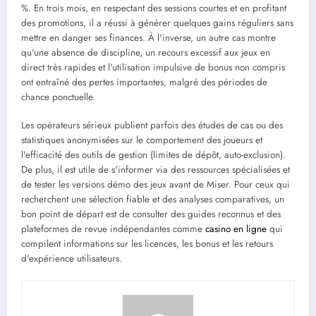
%. En trois mois, en respectant des sessions courtes et en profitant
des promotions, il a réussi à générer quelques gains réguliers sans
mettre en danger ses finances. À l'inverse, un autre cas montre
qu'une absence de discipline, un recours excessif aux jeux en
direct très rapides et l'utilisation impulsive de bonus non compris
ont entraîné des pertes importantes, malgré des périodes de
chance ponctuelle.
Les opérateurs sérieux publient parfois des études de cas ou des
statistiques anonymisées sur le comportement des joueurs et
l'efficacité des outils de gestion (limites de dépôt, auto-exclusion).
De plus, il est utile de s'informer via des ressources spécialisées et
de tester les versions démo des jeux avant de Miser. Pour ceux qui
recherchent une sélection fiable et des analyses comparatives, un
bon point de départ est de consulter des guides reconnus et des
plateformes de revue indépendantes comme
casino en ligne
qui
compilent informations sur les licences, les bonus et les retours
d'expérience utilisateurs.