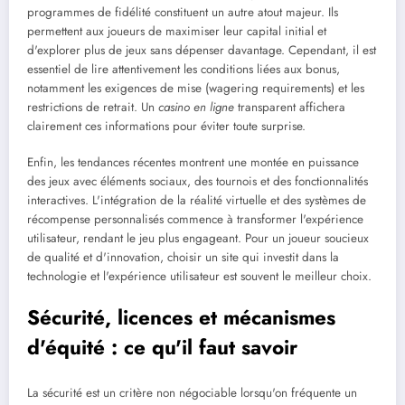
programmes de fidélité constituent un autre atout majeur. Ils
permettent aux joueurs de maximiser leur capital initial et
d'explorer plus de jeux sans dépenser davantage. Cependant, il est
essentiel de lire attentivement les conditions liées aux bonus,
notamment les exigences de mise (wagering requirements) et les
restrictions de retrait. Un
casino en ligne
transparent affichera
clairement ces informations pour éviter toute surprise.
Enfin, les tendances récentes montrent une montée en puissance
des jeux avec éléments sociaux, des tournois et des fonctionnalités
interactives. L'intégration de la réalité virtuelle et des systèmes de
récompense personnalisés commence à transformer l'expérience
utilisateur, rendant le jeu plus engageant. Pour un joueur soucieux
de qualité et d'innovation, choisir un site qui investit dans la
technologie et l'expérience utilisateur est souvent le meilleur choix.
Sécurité, licences et mécanismes
d'équité : ce qu'il faut savoir
La sécurité est un critère non négociable lorsqu'on fréquente un