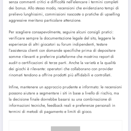
senza commenti critici e difficoltà nell’elencare i termini completi
dei bonus. Allo stesso modo, recensioni che evidenziano tempi di
prelievo lunghissimi, commissioni nascoste o pratiche di upselling
aggressive meritano particolare attenzione.
Per scegliere consapevolmente, seguire alcuni consigli pratici:
verificare sempre la documentazione legale del sito, leggere le
esperienze di altri giocatori su forum indipendenti, testare
l’assistenza clienti con domande specifiche prima di depositare
somme rilevanti e preferire piattaforme che mostrino report di
audit o certificazioni di terze parti. Anche la varietà e la qualità
dei giochi è rilevante: operatori che collaborano con provider
rinomati tendono a offrire prodotti più affidabili e controllati.
Infine, mantenere un approccio prudente e informato: le recensioni
possono aiutare a segmentare i siti in base a livello di rischio, ma
la decisione finale dovrebbe basarsi su una combinazione di
informazioni tecniche, feedback reali e preferenze personali in
termini di metodi di pagamento e limiti di gioco.