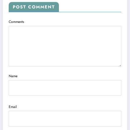
POST COMMENT
Comments
Name
Email