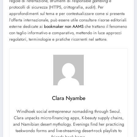
regole di refertazione, strumenti di
responsible gambling
e
protocolli di sicurezza (HTTPS, crittografia, audit). Per
approfondimenti sul tema e per contestualizzare come si presenta
l’offerta internazionale, può essere utile consultare risorse editoriali
esterne dedicate ai
bookmaker non AAMS
che trattano il fenomeno
con taglio informativo e comparativo, mettendo in luce approcci
regolatori, terminologie e pratiche ricorrenti nel settore.
Clara Nyambe
Windhoek social entrepreneur nomadding through Seoul.
Clara unpacks micro-financing apps, K-beauty supply chains,
and Namibian desert mythology. Evenings find her practicing
taekwondo forms and live-streaming desert-rock playlists to