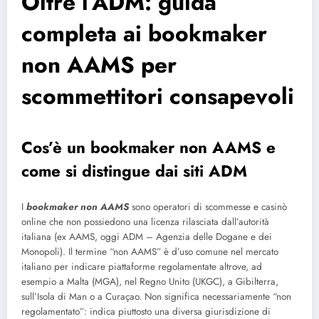
Oltre l’ADM: guida
completa ai bookmaker
non AAMS per
scommettitori consapevoli
Cos’è un bookmaker non AAMS e
come si distingue dai siti ADM
I
bookmaker non AAMS
sono operatori di scommesse e casinò
online che non possiedono una licenza rilasciata dall’autorità
italiana (ex AAMS, oggi ADM – Agenzia delle Dogane e dei
Monopoli). Il termine “non AAMS” è d’uso comune nel mercato
italiano per indicare piattaforme regolamentate altrove, ad
esempio a Malta (MGA), nel Regno Unito (UKGC), a Gibilterra,
sull’Isola di Man o a Curaçao. Non significa necessariamente “non
regolamentato”: indica piuttosto una diversa giurisdizione di