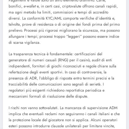
Pagamenti e valute sono un altro elemento distintivo. Carte,
bonifici,
e-wallet
e, in certi casi, criptovalute offrono canali rapidi,
ma ogni metodo ha limiti, commissioni e tempi di accredito
diversi. La conformità KYC/AML comporta verifiche d’identità e,
talvolta, prove di residenza o di origine dei fondi prima del primo
prelievo. Processi più rigorosi migliorano la sicurezza, ma possono
allungare i tempi; processi troppo “leggeri” possono essere indice
di scarsa vigilanza.
La trasparenza tecnica è fondamentale: certificazioni del
generatore di numeri casuali (RNG) per il casinò, audit di enti
indipendenti, fornitori di giochi riconosciuti e regole chiare sulla
refertazione degli eventi sportivi. In caso di controversie, la
presenza di ADR, l’obbligo di risposta entro termini precisi e la
tracciabilità delle comunicazioni sono segnali di serietà. I
regolatori più esigenti richiedono reportistica periodica e
meccanismi formali di risoluzione delle dispute.
I rischi non vanno sottovalutati. La mancanza di supervisione ADM
implica che eventuali reclami non seguiranno i canali italiani e che
la protezione locale del giocatore non si applica. Alcuni operatori
esteri possono introdurre clausole unilaterali per limitare vincite,