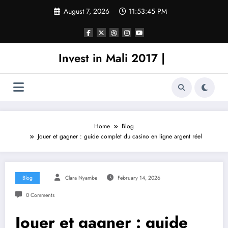
Skip
August 7, 2026
11:53:46 PM
to
content
Invest in Mali 2017 |
Home
Blog
Jouer et gagner : guide complet du casino en ligne argent réel
Blog
Clara Nyambe
February 14, 2026
0 Comments
Jouer et gagner : guide