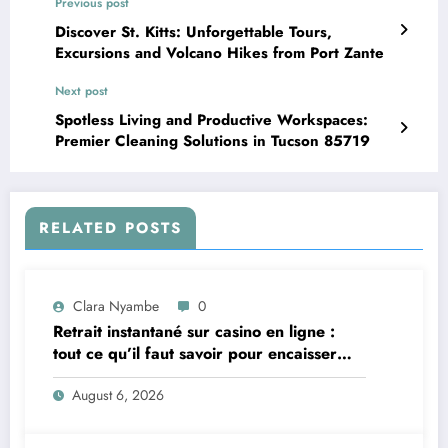
Previous post
Discover St. Kitts: Unforgettable Tours,
Excursions and Volcano Hikes from Port Zante
Next post
Spotless Living and Productive Workspaces:
Premier Cleaning Solutions in Tucson 85719
RELATED POSTS
Clara Nyambe
0
Retrait instantané sur casino en ligne :
tout ce qu’il faut savoir pour encaisser
vite et sereinement
August 6, 2026