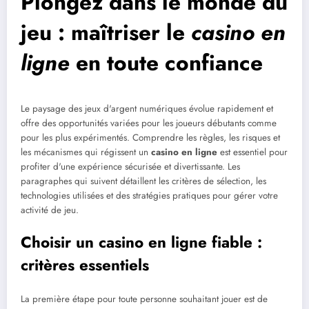
Plongez dans le monde du
jeu : maîtriser le
casino en
ligne
en toute confiance
Le paysage des jeux d'argent numériques évolue rapidement et
offre des opportunités variées pour les joueurs débutants comme
pour les plus expérimentés. Comprendre les règles, les risques et
les mécanismes qui régissent un
casino en ligne
est essentiel pour
profiter d'une expérience sécurisée et divertissante. Les
paragraphes qui suivent détaillent les critères de sélection, les
technologies utilisées et des stratégies pratiques pour gérer votre
activité de jeu.
Choisir un casino en ligne fiable :
critères essentiels
La première étape pour toute personne souhaitant jouer est de