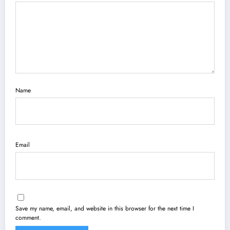
Name
Email
Save my name, email, and website in this browser for the next time I
comment.