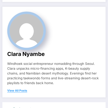
Clara Nyambe
Windhoek social entrepreneur nomadding through Seoul.
Clara unpacks micro-financing apps, K-beauty supply
chains, and Namibian desert mythology. Evenings find her
practicing taekwondo forms and live-streaming desert-rock
playlists to friends back home.
View All Posts