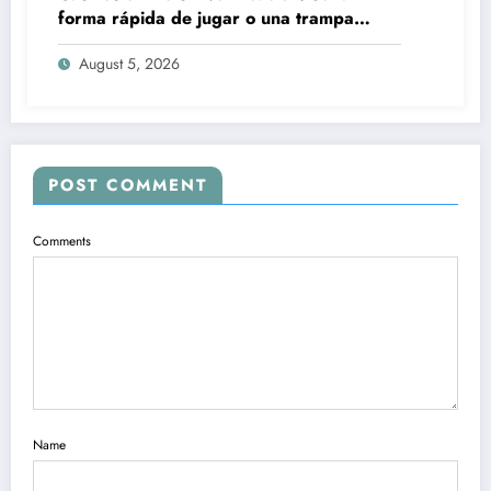
forma rápida de jugar o una trampa
peligrosa?
August 5, 2026
POST COMMENT
Comments
Name