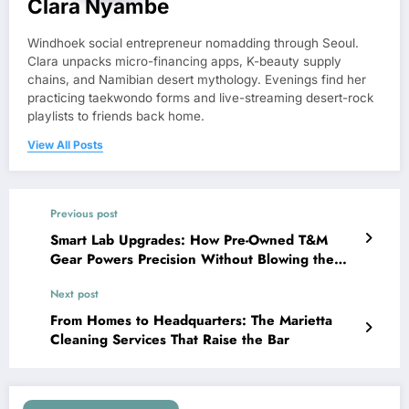
Clara Nyambe
Windhoek social entrepreneur nomadding through Seoul.
Clara unpacks micro-financing apps, K-beauty supply
chains, and Namibian desert mythology. Evenings find her
practicing taekwondo forms and live-streaming desert-rock
playlists to friends back home.
View All Posts
Previous post
Smart Lab Upgrades: How Pre-Owned T&M
Gear Powers Precision Without Blowing the
Budget
Next post
From Homes to Headquarters: The Marietta
Cleaning Services That Raise the Bar