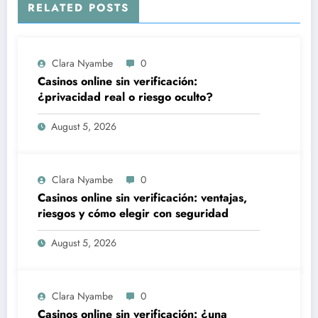
RELATED POSTS
Clara Nyambe
0
Casinos online sin verificación:
¿privacidad real o riesgo oculto?
August 5, 2026
Clara Nyambe
0
Casinos online sin verificación: ventajas,
riesgos y cómo elegir con seguridad
August 5, 2026
Clara Nyambe
0
Casinos online sin verificación: ¿una