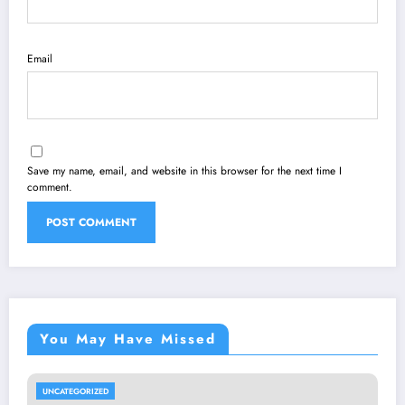
Email
Save my name, email, and website in this browser for the next time I
comment.
You May Have Missed
UNCATEGORIZED