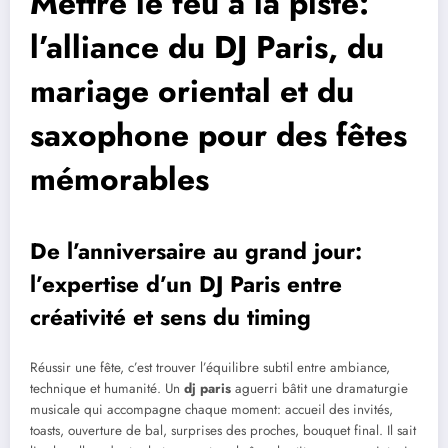
Mettre le feu à la piste:
l’alliance du DJ Paris, du
mariage oriental et du
saxophone pour des fêtes
mémorables
De l’anniversaire au grand jour:
l’expertise d’un DJ Paris entre
créativité et sens du timing
Réussir une fête, c’est trouver l’équilibre subtil entre ambiance,
technique et humanité. Un
dj paris
aguerri bâtit une dramaturgie
musicale qui accompagne chaque moment: accueil des invités,
toasts, ouverture de bal, surprises des proches, bouquet final. Il sait